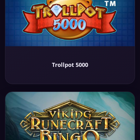
Play
Trollpot 5000
Demo