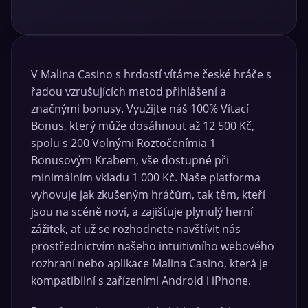
V Malina Casino s hrdostí vítáme české hráče s
řadou vzrušujících metod přihlášení a
značnými bonusy. Využijte náš 100% Vítací
Bonus, který může dosáhnout až 12 500 Kč,
spolu s 200 Volnými Roztočenímia 1
Bonusovým Krabem, vše dostupné při
minimálním vkladu 1 000 Kč. Naše platforma
vyhovuje jak zkušeným hráčům, tak těm, kteří
jsou na scéně noví, a zajišťuje plynulý herní
zážitek, ať už se rozhodnete navštívit nás
prostřednictvím našeho intuitivního webového
rozhraní nebo aplikace Malina Casino, která je
kompatibilní s zařízeními Android i iPhone.