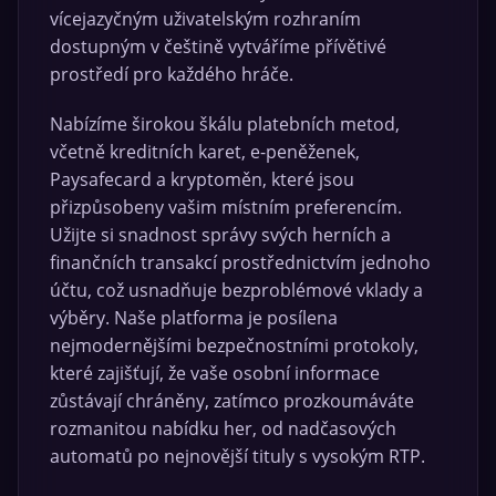
vícejazyčným uživatelským rozhraním
dostupným v češtině vytváříme přívětivé
prostředí pro každého hráče.
Nabízíme širokou škálu platebních metod,
včetně kreditních karet, e-peněženek,
Paysafecard a kryptoměn, které jsou
přizpůsobeny vašim místním preferencím.
Užijte si snadnost správy svých herních a
finančních transakcí prostřednictvím jednoho
účtu, což usnadňuje bezproblémové vklady a
výběry. Naše platforma je posílena
nejmodernějšími bezpečnostními protokoly,
které zajišťují, že vaše osobní informace
zůstávají chráněny, zatímco prozkoumáváte
rozmanitou nabídku her, od nadčasových
automatů po nejnovější tituly s vysokým RTP.