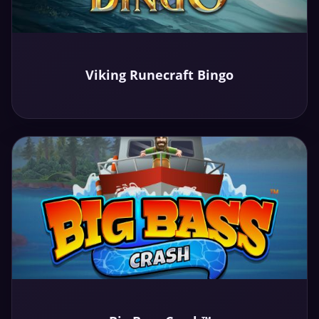
Play
Viking Runecraft Bingo
Demo
Play