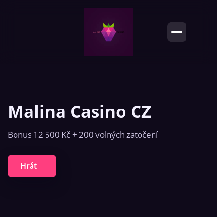
Malina Casino CZ
Bonus 12 500 Kč + 200 volných zatočení
Hrát