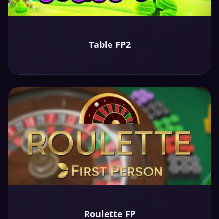
Play
Table FP2
Demo
Play
Roulette FP
Demo