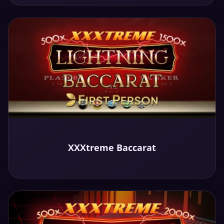
Play
XXXtreme Baccarat
Demo