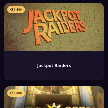
€31,500
Play
Jackpot Raiders
Demo
€16,800