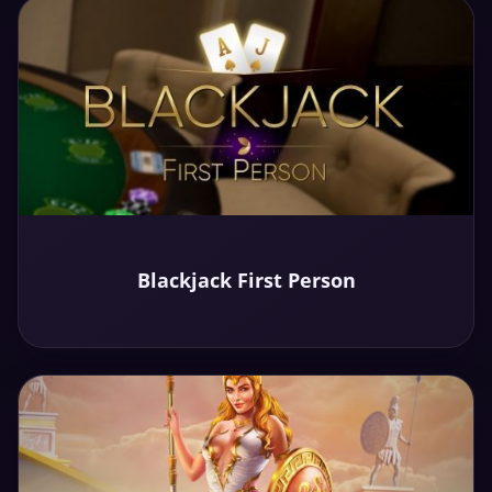
Play
Blackjack First Person
Demo